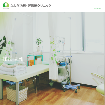
menu
採用情報