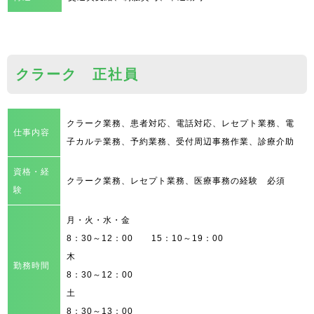
クラーク 正社員
クラーク業務、患者対応、電話対応、レセプト業務、電
仕事内容
子カルテ業務、予約業務、受付周辺事務作業、診療介助
資格・経
クラーク業務、レセプト業務、医療事務の経験 必須
験
月・火・水・金
8：30～12：00 15：10～19：00
木
勤務時間
8：30～12：00
土
8：30～13：00