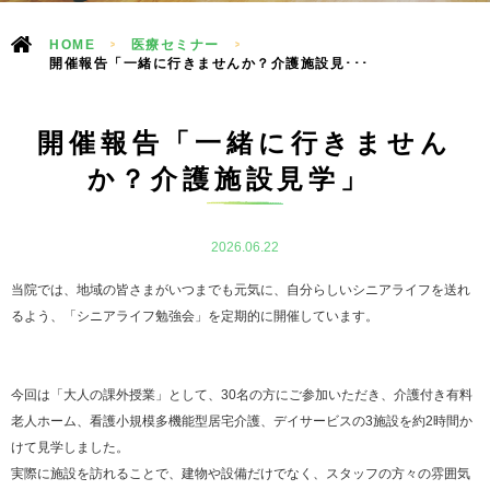
HOME
>
医療セミナー
>
開催報告「一緒に行きませんか？介護施設見･･･
開催報告「一緒に行きません
か？介護施設見学」
2026.06.22
当院では、地域の皆さまがいつまでも元気に、自分らしいシニアライフを送れ
るよう、「シニアライフ勉強会」を定期的に開催しています。
今回は「大人の課外授業」として、30名の方にご参加いただき、介護付き有料
老人ホーム、看護小規模多機能型居宅介護、デイサービスの3施設を約2時間か
けて見学しました。
実際に施設を訪れることで、建物や設備だけでなく、スタッフの方々の雰囲気