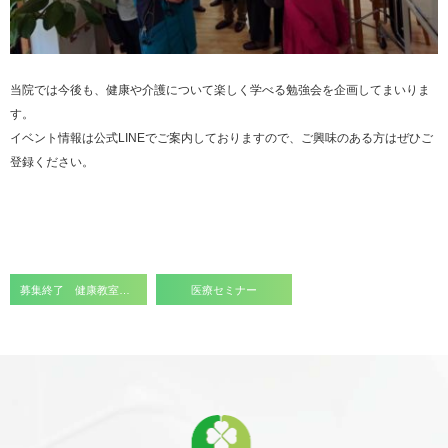
当院では今後も、健康や介護について楽しく学べる勉強会を企画してまいりま
す。
イベント情報は公式LINEでご案内しておりますので、ご興味のある方はぜひご
登録ください。
募集終了 健康教室「介護施設見学 一緒にいきませんか？」
医療セミナー