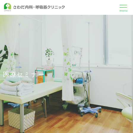
menu
医療セミナー