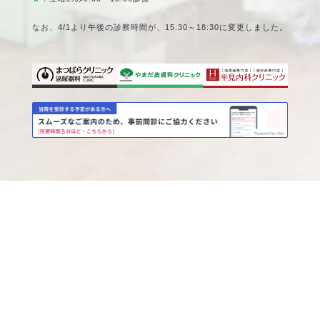
なお、4/1より午後の診察時間が、15:30～18:30に変更しました。