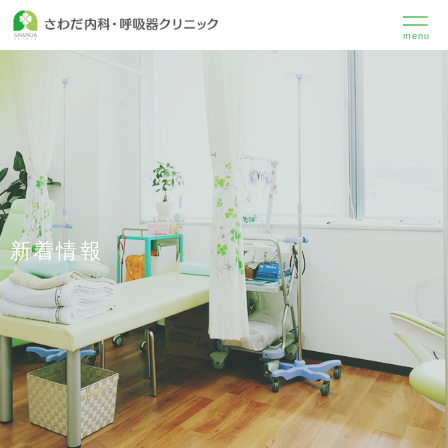
menu
新着情報