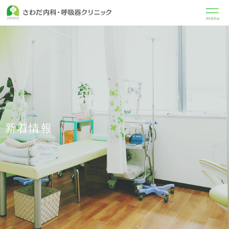
menu
新着情報