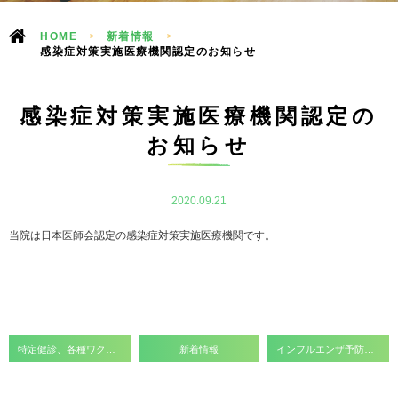
HOME
>
新着情報
>
感染症対策実施医療機関認定のお知らせ
感染症対策実施医療機関認定の
お知らせ
2020.09.21
当院は日本医師会認定の感染症対策実施医療機関です。
特定健診、各種ワクチン、検査のクーポンをお持ちの方へ
新着情報
インフルエンザ予防接種受付終了のお知らせ