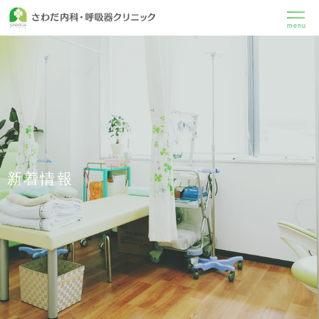
menu
新着情報